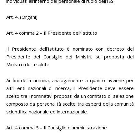
individuati all’interno del personale di ruolo dell’ISS.
Art. 4. (Organi)
Art. 4 comma 2 – Il Presidente dell’Istituto
Il Presidente dell’Istituto è nominato con decreto del
Presidente del Consiglio dei Ministri, su proposta del
Ministro della salute.
Ai fini della nomina, analogamente a quanto avviene per
altri enti nazionali di ricerca, il Presidente deve essere
scelto tra i nominativi proposti da un comitato di selezione
composto da personalità scelte tra esperti della comunità
scientifica nazionale ed internazionale.
Art. 4 comma 5 – Il Consiglio d’amministrazione