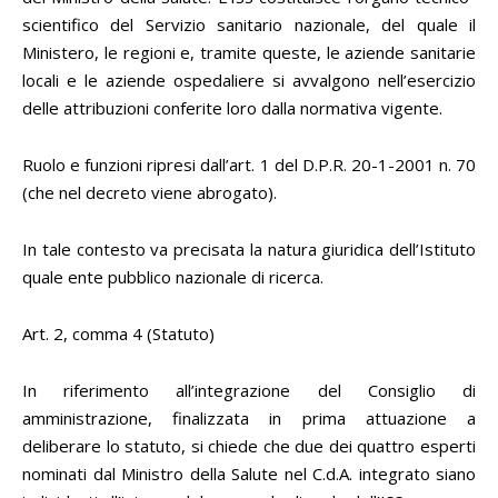
scientifico del Servizio sanitario nazionale, del quale il
Ministero, le regioni e, tramite queste, le aziende sanitarie
locali e le aziende ospedaliere si avvalgono nell’esercizio
delle attribuzioni conferite loro dalla normativa vigente.
Ruolo e funzioni ripresi dall’art. 1 del D.P.R. 20-1-2001 n. 70
(che nel decreto viene abrogato).
In tale contesto va precisata la natura giuridica dell’Istituto
quale ente pubblico nazionale di ricerca.
Art. 2, comma 4 (Statuto)
In riferimento all’integrazione del Consiglio di
amministrazione, finalizzata in prima attuazione a
deliberare lo statuto, si chiede che due dei quattro esperti
nominati dal Ministro della Salute nel C.d.A. integrato siano