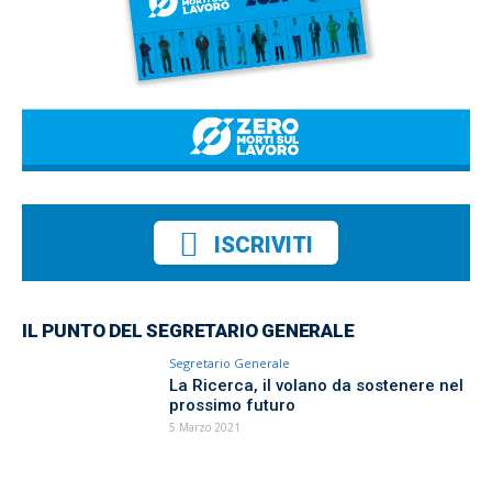
ISCRIVITI
IL PUNTO DEL SEGRETARIO GENERALE
Segretario Generale
La Ricerca, il volano da sostenere nel
prossimo futuro
5 Marzo 2021