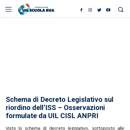
Enti Pubblici di Ricerca
ISS
Schema di Decreto Legislativo sul
riordino dell’ISS – Osservazioni
formulate da UIL CISL ANPRI
Visto lo schema di decreto legislativo, sottoposto alle