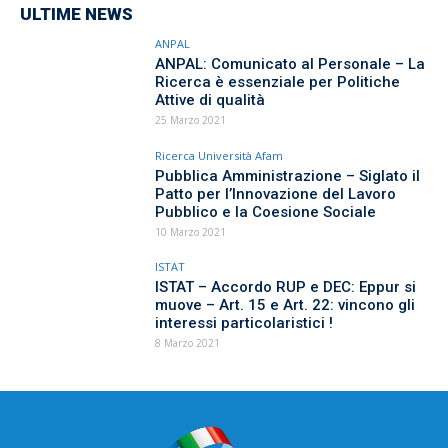
ULTIME NEWS
ANPAL
ANPAL: Comunicato al Personale – La
Ricerca è essenziale per Politiche
Attive di qualità
25 Marzo 2021
Ricerca Università Afam
Pubblica Amministrazione – Siglato il
Patto per l’Innovazione del Lavoro
Pubblico e la Coesione Sociale
10 Marzo 2021
ISTAT
ISTAT – Accordo RUP e DEC: Eppur si
muove – Art. 15 e Art. 22: vincono gli
interessi particolaristici !
8 Marzo 2021