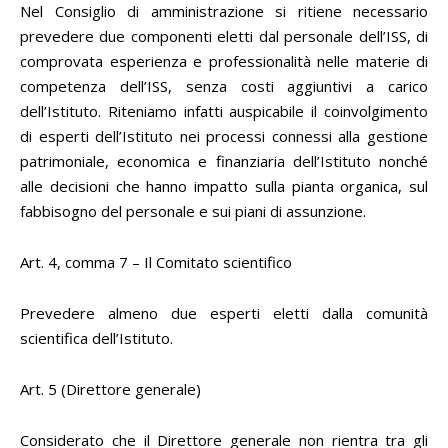
Nel Consiglio di amministrazione si ritiene necessario
prevedere due componenti eletti dal personale dell’ISS, di
comprovata esperienza e professionalità nelle materie di
competenza dell’ISS, senza costi aggiuntivi a carico
dell’Istituto. Riteniamo infatti auspicabile il coinvolgimento
di esperti dell’Istituto nei processi connessi alla gestione
patrimoniale, economica e finanziaria dell’Istituto nonché
alle decisioni che hanno impatto sulla pianta organica, sul
fabbisogno del personale e sui piani di assunzione.
Art. 4, comma 7 – Il Comitato scientifico
Prevedere almeno due esperti eletti dalla comunità
scientifica dell’Istituto.
Art. 5 (Direttore generale)
Considerato che il Direttore generale non rientra tra gli