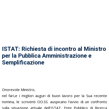
ISTAT: Richiesta di incontro al Ministro
per la Pubblica Amministrazione e
Semplificazione
Onorevole Ministro,
nel farLe i migliori auguri di buon lavoro per la Sua recente
nomina, le scriventi OO.SS. auspicano l’avvio di un confronto
sulla situazione attuale dell’ISTAT, Ente Pubblico di Ricerca