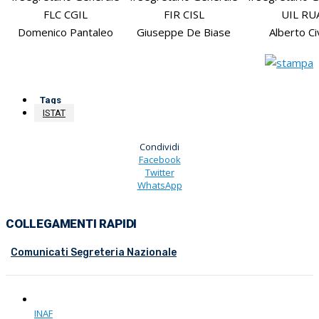
FLC CGIL
FIR CISL
UIL RU
Domenico Pantaleo
Giuseppe De Biase
Alberto Ci
Tags
ISTAT
Condividi
Facebook
Twitter
WhatsApp
COLLEGAMENTI RAPIDI
Comunicati Segreteria Nazionale
INAF