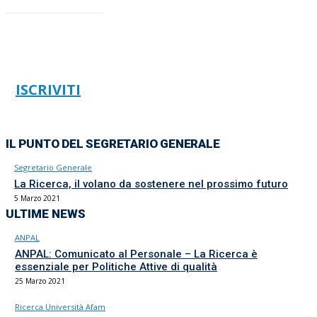
ISCRIVITI
IL PUNTO DEL SEGRETARIO GENERALE
Segretario Generale
La Ricerca, il volano da sostenere nel prossimo futuro
5 Marzo 2021
ULTIME NEWS
ANPAL
ANPAL: Comunicato al Personale – La Ricerca è
essenziale per Politiche Attive di qualità
25 Marzo 2021
Ricerca Università Afam