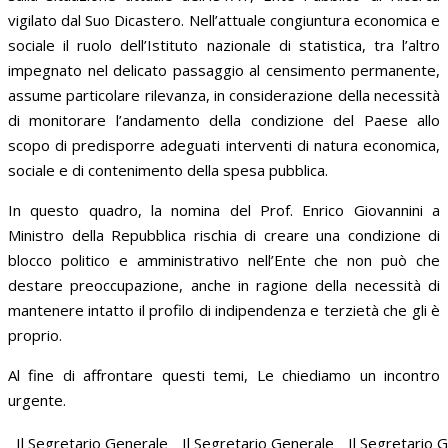
vigilato dal Suo Dicastero. Nell’attuale congiuntura economica e
sociale il ruolo dell’Istituto nazionale di statistica, tra l’altro
impegnato nel delicato passaggio al censimento permanente,
assume particolare rilevanza, in considerazione della necessità
di monitorare l’andamento della condizione del Paese allo
scopo di predisporre adeguati interventi di natura economica,
sociale e di contenimento della spesa pubblica.
In questo quadro, la nomina del Prof. Enrico Giovannini a
Ministro della Repubblica rischia di creare una condizione di
blocco politico e amministrativo nell’Ente che non può che
destare preoccupazione, anche in ragione della necessità di
mantenere intatto il profilo di indipendenza e terzietà che gli è
proprio.
Al fine di affrontare questi temi, Le chiediamo un incontro
urgente.
Il Segretario Generale
Il Segretario Generale
Il Segretario 