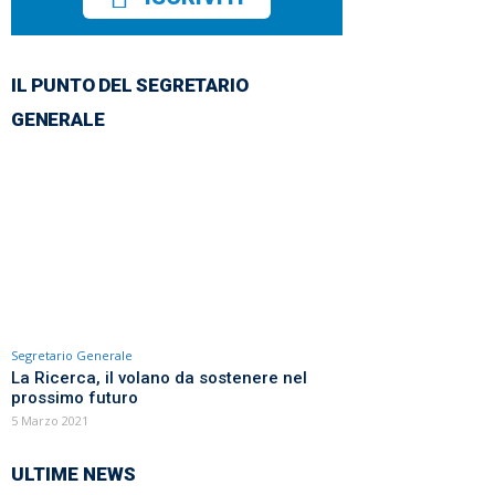
IL PUNTO DEL SEGRETARIO
GENERALE
Segretario Generale
La Ricerca, il volano da sostenere nel
prossimo futuro
5 Marzo 2021
ULTIME NEWS