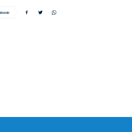
dividi