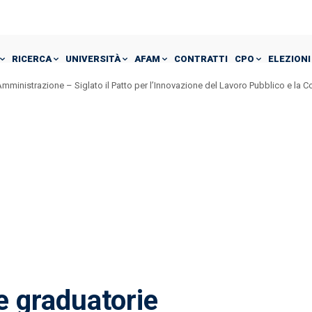
RICERCA
UNIVERSITÀ
AFAM
CONTRATTI
CPO
ELEZIONI
mministrazione – Siglato il Patto per l’Innovazione del Lavoro Pubblico e la 
e graduatorie