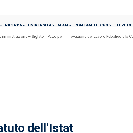
RICERCA
UNIVERSITÀ
AFAM
CONTRATTI
CPO
ELEZIONI
mministrazione – Siglato il Patto per l’Innovazione del Lavoro Pubblico e la 
tuto dell’Istat