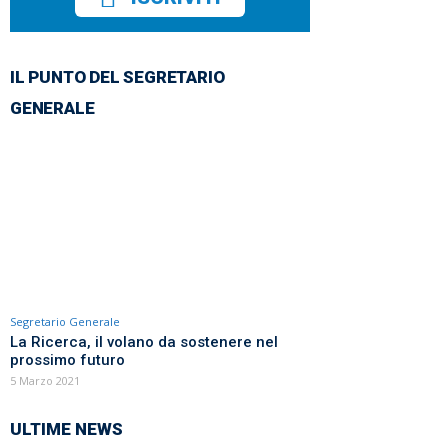
IL PUNTO DEL SEGRETARIO
GENERALE
Segretario Generale
La Ricerca, il volano da sostenere nel
prossimo futuro
5 Marzo 2021
ULTIME NEWS