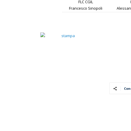
FLC CGIL
Francesco Sinopoli
Alessan
Con