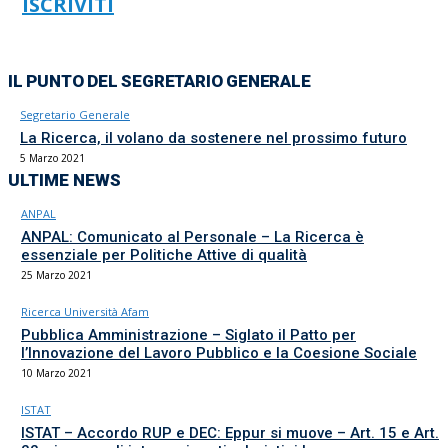
ISCRIVITI
IL PUNTO DEL SEGRETARIO GENERALE
Segretario Generale
La Ricerca, il volano da sostenere nel prossimo futuro
5 Marzo 2021
ULTIME NEWS
ANPAL
ANPAL: Comunicato al Personale – La Ricerca è
essenziale per Politiche Attive di qualità
25 Marzo 2021
Ricerca Università Afam
Pubblica Amministrazione – Siglato il Patto per
l’Innovazione del Lavoro Pubblico e la Coesione Sociale
10 Marzo 2021
ISTAT
ISTAT – Accordo RUP e DEC: Eppur si muove – Art. 15 e Art.