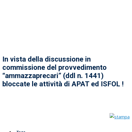
In vista della discussione in
commissione del provvedimento
“ammazzaprecari” (ddl n. 1441)
bloccate le attività di APAT ed ISFOL !