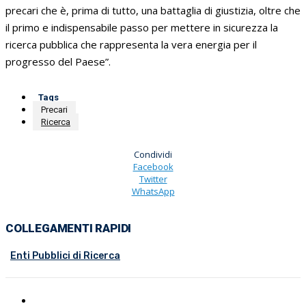
precari che è, prima di tutto, una battaglia di giustizia, oltre che
il primo e indispensabile passo per mettere in sicurezza la
ricerca pubblica che rappresenta la vera energia per il
progresso del Paese”.
Tags
Precari
Ricerca
Condividi
Facebook
Twitter
WhatsApp
COLLEGAMENTI RAPIDI
Enti Pubblici di Ricerca