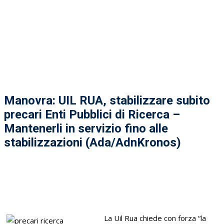
Manovra: UIL RUA, stabilizzare subito
precari Enti Pubblici di Ricerca –
Mantenerli in servizio fino alle
stabilizzazioni (Ada/AdnKronos)
La Uil Rua chiede con forza “la