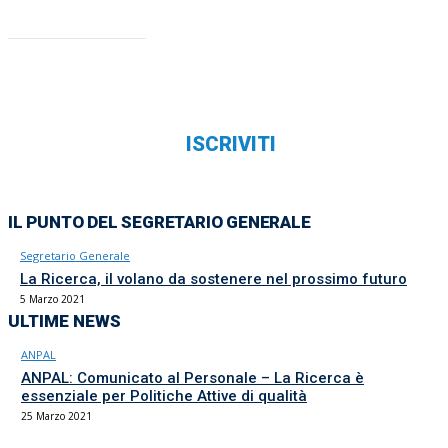
ISCRIVITI
IL PUNTO DEL SEGRETARIO GENERALE
Segretario Generale
La Ricerca, il volano da sostenere nel prossimo futuro
5 Marzo 2021
ULTIME NEWS
ANPAL
ANPAL: Comunicato al Personale – La Ricerca è
essenziale per Politiche Attive di qualità
25 Marzo 2021