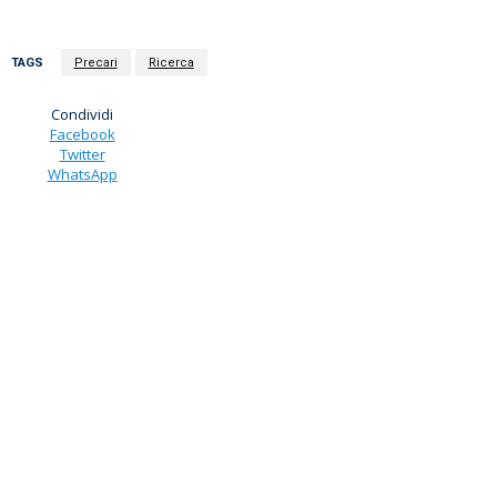
TAGS
Precari
Ricerca
Condividi
Facebook
Twitter
WhatsApp