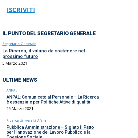
ISCRIVITI
IL PUNTO DEL SEGRETARIO GENERALE
Segretario Generale
La Ricerca, il volano da sostenere nel
prossimo futuro
5 Marzo 2021
ULTIME NEWS
ANPAL
ANPAL: Comunicato al Personale – La Ricerca
è essenziale per Politiche Attive di qualità
25 Marzo 2021
Ricerca Università Afam
Pubblica Amministrazione – Siglato il Patto
per l’Innovazione del Lavoro Pubblico e la
Coesione Sociale