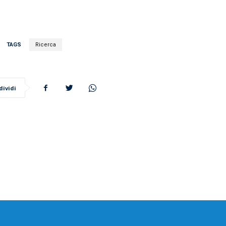
TAGS
Ricerca
dividi