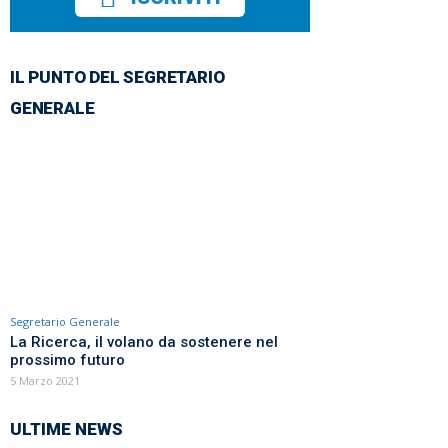
IL PUNTO DEL SEGRETARIO
GENERALE
Segretario Generale
La Ricerca, il volano da sostenere nel
prossimo futuro
5 Marzo 2021
ULTIME NEWS