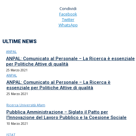
Condividi
Facebook
Twitter
WhatsApp
ULTIME NEWS
ANPAL
ANPAL: Comunicato al Personale – La Ricerca è essenziale
per Politiche Attive di qualità
25 Marzo 2021
ANPAL
ANPAL: Comunicato al Personale – La Ricerca è
essenziale per Politiche Attive di qualità
25 Marzo 2021
Ricerca Università Afam
Pubblica Amministrazione – Siglato il Patto per
l’Innovazione del Lavoro Pubblico e la Coesione Sociale
10 Marzo 2021
ISTAT