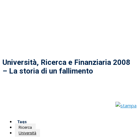
Università, Ricerca e Finanziaria 2008
– La storia di un fallimento
Tags
Ricerca
Università