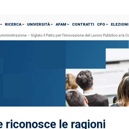
RICERCA
UNIVERSITÀ
AFAM
CONTRATTI
CPO
ELEZIONI
mministrazione – Siglato il Patto per l’Innovazione del Lavoro Pubblico e la 
e riconosce le ragioni