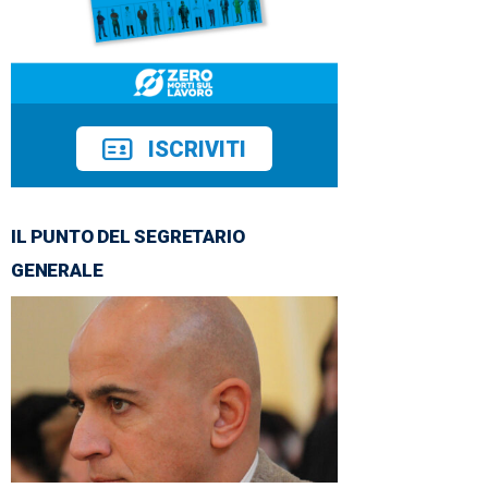
ISCRIVITI
IL PUNTO DEL SEGRETARIO
GENERALE