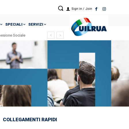
Sign in / Join
SPECIALI
SERVIZI
Coesione Sociale
COLLEGAMENTI RAPIDI