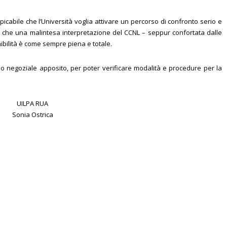
picabile che l’Università voglia attivare un percorso di confronto serio e
 che una malintesa interpretazione del CCNL – seppur confortata dalle
nibilità è come sempre piena e totale.
o negoziale apposito, per poter verificare modalità e procedure per la
UILPA RUA
Sonia Ostrica