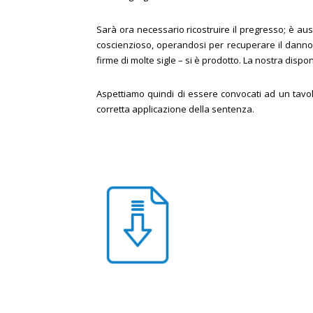
Sarà ora necessario ricostruire il pregresso; è aus
coscienzioso, operandosi per recuperare il danno
firme di molte sigle – si è prodotto. La nostra dispo
Aspettiamo quindi di essere convocati ad un tavol
corretta applicazione della sentenza.