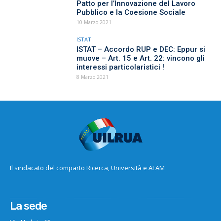
Patto per l’Innovazione del Lavoro
Pubblico e la Coesione Sociale
10 Marzo 2021
ISTAT
ISTAT – Accordo RUP e DEC: Eppur si
muove – Art. 15 e Art. 22: vincono gli
interessi particolaristici !
8 Marzo 2021
Il sindacato del comparto Ricerca, Università e AFAM
La sede