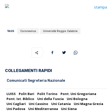
TAGS
Coronavirus
Università Reggio Calabria
COLLEGAMENTI RAPIDI
Comunicati Segreteria Nazionale
LUISS
Polit Bari
Polit Torino
Pont. Uni Gregoriana
Pont. Ist. Biblico
Uni della Tuscia
Uni Bologna
Uni Cagliari
Uni Cassino
Uni Catania
Uni Magna Grecia
Uni Padova
Uni Mediterranea
Uni Siena