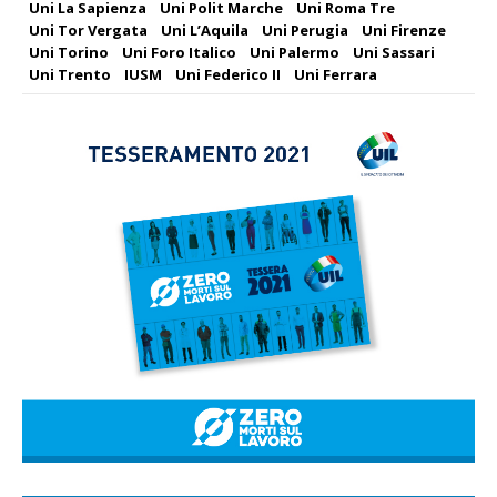
Uni La Sapienza
Uni Polit Marche
Uni Roma Tre
Uni Tor Vergata
Uni L’Aquila
Uni Perugia
Uni Firenze
Uni Torino
Uni Foro Italico
Uni Palermo
Uni Sassari
Uni Trento
IUSM
Uni Federico II
Uni Ferrara