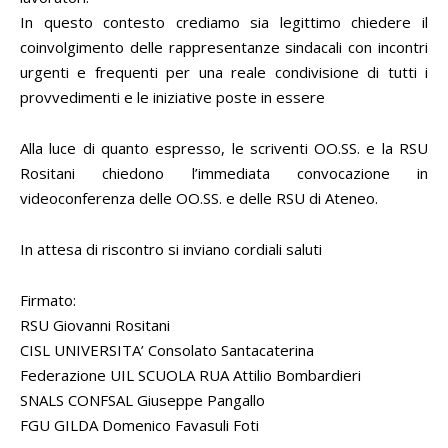
In questo contesto crediamo sia legittimo chiedere il
coinvolgimento delle rappresentanze sindacali con incontri
urgenti e frequenti per una reale condivisione di tutti i
provvedimenti e le iniziative poste in essere
Alla luce di quanto espresso, le scriventi OO.SS. e la RSU
Rositani chiedono l’immediata convocazione in
videoconferenza delle OO.SS. e delle RSU di Ateneo.
In attesa di riscontro si inviano cordiali saluti
Firmato:
RSU Giovanni Rositani
CISL UNIVERSITA’ Consolato Santacaterina
Federazione UIL SCUOLA RUA Attilio Bombardieri
SNALS CONFSAL Giuseppe Pangallo
FGU GILDA Domenico Favasuli Foti