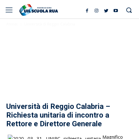
Atenei
Università di Reggio Calabria
Università di Reggio Calabria –
Richiesta unitaria di incontro a
Rettore e Direttore Generale
Magnifico