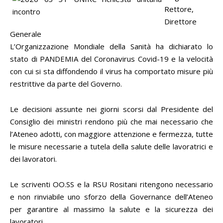
Rettore,
Direttore
Generale
L’Organizzazione Mondiale della Sanità ha dichiarato lo
stato di PANDEMIA del Coronavirus Covid-19 e la velocità
con cui si sta diffondendo il virus ha comportato misure più
restrittive da parte del Governo.
Le decisioni assunte nei giorni scorsi dal Presidente del
Consiglio dei ministri rendono più che mai necessario che
l’Ateneo adotti, con maggiore attenzione e fermezza, tutte
le misure necessarie a tutela della salute delle lavoratrici e
dei lavoratori.
Le scriventi OO.SS e la RSU Rositani ritengono necessario
e non rinviabile uno sforzo della Governance dell’Ateneo
per garantire al massimo la salute e la sicurezza dei
lavoratori.