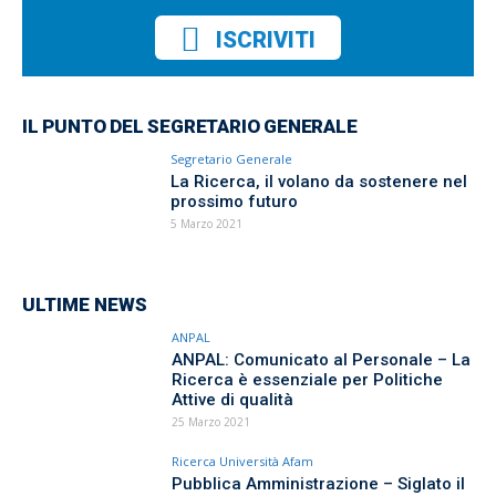
ISCRIVITI
IL PUNTO DEL SEGRETARIO GENERALE
Segretario Generale
La Ricerca, il volano da sostenere nel
prossimo futuro
5 Marzo 2021
ULTIME NEWS
ANPAL
ANPAL: Comunicato al Personale – La
Ricerca è essenziale per Politiche
Attive di qualità
25 Marzo 2021
Ricerca Università Afam
Pubblica Amministrazione – Siglato il