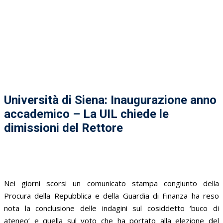
Università di Siena: Inaugurazione anno
accademico – La UIL chiede le
dimissioni del Rettore
Nei giorni scorsi un comunicato stampa congiunto della
Procura della Repubblica e della Guardia di Finanza ha reso
nota la conclusione delle indagini sul cosiddetto ‘buco di
ateneo’ e quella sul voto che ha portato alla elezione del