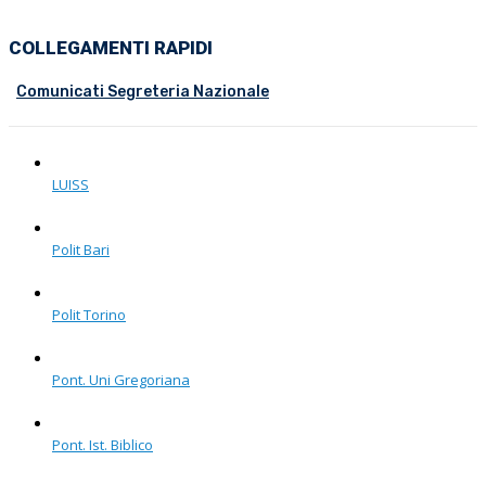
COLLEGAMENTI RAPIDI
Comunicati Segreteria Nazionale
LUISS
Polit Bari
Polit Torino
Pont. Uni Gregoriana
Pont. Ist. Biblico