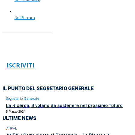
Uni Ferrara
ISCRIVITI
IL PUNTO DEL SEGRETARIO GENERALE
Segretario Generale
La Ricerca, il volano da sostenere nel prossimo futuro
5 Marzo 2021
ULTIME NEWS
ANPAL