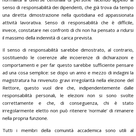
senso di responsabilità dei dipendenti, che già trova da tempo
una diretta dimostrazione nella quotidiana ed appassionata
attività lavorativa. Senso di responsabilità che è difficile,
invece, constatare nei confronti di chi non ha pensato a ridursi
il massimo della indennità di carica prevista.
Il senso di responsabilità sarebbe dimostrato, al contrario,
sostituendo le coerenze alle incoerenze di dichiarazioni e
comportamenti e per far questo sarebbe sufficiente pensare
ad una cosa semplice: se dopo un anno e mezzo di indagini la
magistratura ha rinvenuto gravi irregolarità nella elezione del
Rettore, questo vuol dire che, indipendentemente dalle
responsabilità personali, le elezioni non si sono svolte
correttamente e che, di conseguenza, chi è stato
irregolarmente eletto non può ritenere ‘normale’ di rimanere
nella propria funzione.
Tutti i membri della comunità accademica sono utili al