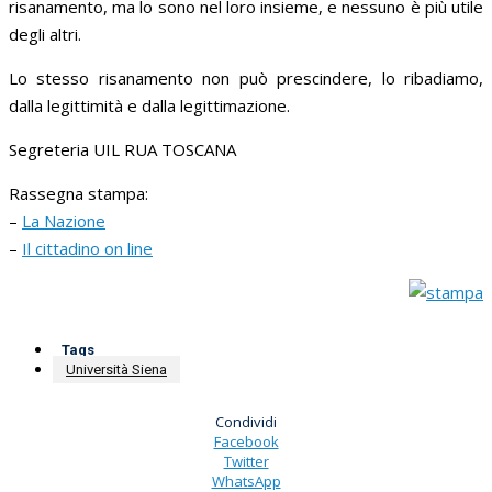
risanamento, ma lo sono nel loro insieme, e nessuno è più utile
degli altri.
Lo stesso risanamento non può prescindere, lo ribadiamo,
dalla legittimità e dalla legittimazione.
Segreteria UIL RUA TOSCANA
Rassegna stampa:
–
La Nazione
–
Il cittadino on line
Tags
Università Siena
Condividi
Facebook
Twitter
WhatsApp