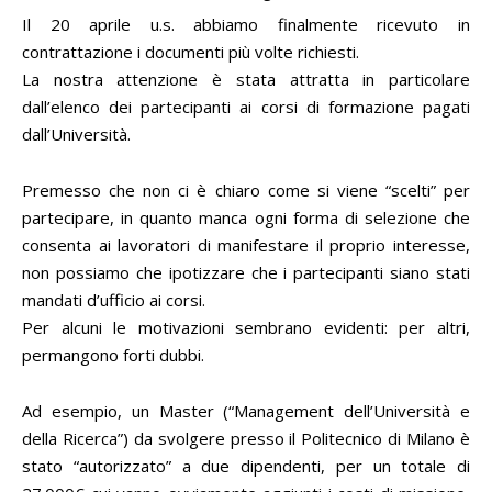
Il 20 aprile u.s. abbiamo finalmente ricevuto in
contrattazione i documenti più volte richiesti.
La nostra attenzione è stata attratta in particolare
dall’elenco dei partecipanti ai corsi di formazione pagati
dall’Università.
Premesso che non ci è chiaro come si viene “scelti” per
partecipare, in quanto manca ogni forma di selezione che
consenta ai lavoratori di manifestare il proprio interesse,
non possiamo che ipotizzare che i partecipanti siano stati
mandati d’ufficio ai corsi.
Per alcuni le motivazioni sembrano evidenti: per altri,
permangono forti dubbi.
Ad esempio, un Master (“Management dell’Università e
della Ricerca”) da svolgere presso il Politecnico di Milano è
stato “autorizzato” a due dipendenti, per un totale di