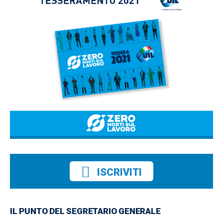
ISCRIVITI
IL PUNTO DEL SEGRETARIO GENERALE