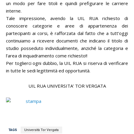
un modo per fare titoli e quindi prefigurare le carriere
interne.
Tale impressione, avendo la UIL RUA richiesto di
conoscere categorie e aree di appartenenza dei
partecipanti ai corsi, è rafforzata dal fatto che a tutt’oggi
continuiamo a ricevere documenti che indicano il titolo di
studio posseduto individualmente, anziché la categoria e
l’area di inquadramento come richiesto!!
Per toglierci ogni dubbio, la UIL RUA si riserva di verificare
in tutte le sedi legittimità ed opportunità.
UIL RUA UNIVERSITA’ TOR VERGATA
TAGS
Università Tor Vergata