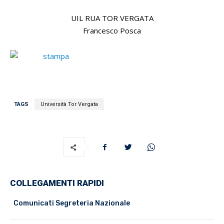
UIL RUA TOR VERGATA
Francesco Posca
TAGS
Università Tor Vergata
COLLEGAMENTI RAPIDI
Comunicati Segreteria Nazionale