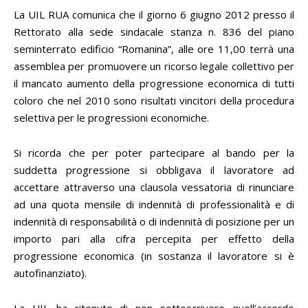
La UIL RUA comunica che il giorno 6 giugno 2012 presso il
Rettorato alla sede sindacale stanza n. 836 del piano
seminterrato edificio “Romanina”, alle ore 11,00 terrà una
assemblea per promuovere un ricorso legale collettivo per
il mancato aumento della progressione economica di tutti
coloro che nel 2010 sono risultati vincitori della procedura
selettiva per le progressioni economiche.
Si ricorda che per poter partecipare al bando per la
suddetta progressione si obbligava il lavoratore ad
accettare attraverso una clausola vessatoria di rinunciare
ad una quota mensile di indennità di professionalità e di
indennità di responsabilità o di indennità di posizione per un
importo pari alla cifra percepita per effetto della
progressione economica (in sostanza il lavoratore si è
autofinanziato).