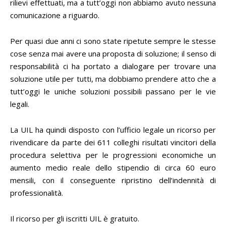
rilievi effettuati, ma a tutt’oggi non abbiamo avuto nessuna
comunicazione a riguardo.
Per quasi due anni ci sono state ripetute sempre le stesse
cose senza mai avere una proposta di soluzione; il senso di
responsabilità ci ha portato a dialogare per trovare una
soluzione utile per tutti, ma dobbiamo prendere atto che a
tutt’oggi le uniche soluzioni possibili passano per le vie
legali.
La UIL ha quindi disposto con l’ufficio legale un ricorso per
rivendicare da parte dei 611 colleghi risultati vincitori della
procedura selettiva per le progressioni economiche un
aumento medio reale dello stipendio di circa 60 euro
mensili, con il conseguente ripristino dell’indennità di
professionalità.
Il ricorso per gli iscritti UIL è gratuito.