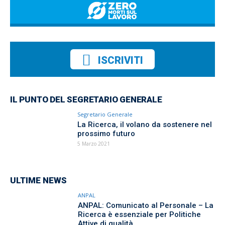
ISCRIVITI
IL PUNTO DEL SEGRETARIO GENERALE
Segretario Generale
La Ricerca, il volano da sostenere nel
prossimo futuro
5 Marzo 2021
ULTIME NEWS
ANPAL
ANPAL: Comunicato al Personale – La
Ricerca è essenziale per Politiche
Attive di qualità