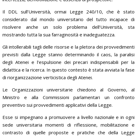
Il DDL sull’Università, ormai Legge 240/10, che è stato
considerato dal mondo universitario del tutto incapace di
risolvere anche un solo problema dell’Università, sta
mostrando tutta la sua farraginosità e inadeguatezza.
Gli intollerabili tagli delle risorse e la pletora dei provvedimenti
previsti dalla Legge stanno determinando il caos, la paralisi
degli Atenei e l’espulsione dei precari indispensabili per la
didattica e la ricerca. In questo contesto è stata avviata la fase
di riorganizzazione verticistica degli Atenei.
Le Organizzazioni universitarie chiedono al Governo, al
Ministro e alla Commissioni parlamentari un confronto
preventivo sui provvedimenti applicativi della Legge.
Esse si impegnano a promuovere a livello nazionale e in ogni
sede universitaria momenti di riflessione, mobilitazione e
contrasto di quelle proposte e pratiche che della Legge