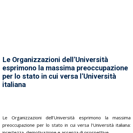
Le Organizzazioni dell’Università
esprimono la massima preoccupazione
per lo stato in cui versa l’Università
italiana
Le Organizzazioni dell’Università esprimono la massima
preoccupazione per lo stato in cui versa l’Università italiana:
incertezza, demotivazione e assenza di prospettive.