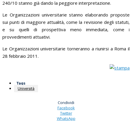
240/10 stanno già dando la peggiore interpretazione.
Le Organizzazioni universitarie stanno elaborando proposte
sui punti di maggiore attualità, come la revisione degli statuti,
e su quelli di prospettiva meno immediata, come i
provvedimenti attuativi.
Le Organizzazioni universitarie torneranno a riunirsi a Roma il
28 febbraio 2011.
Tags
Università
Condividi
Facebook
Twitter
WhatsApp