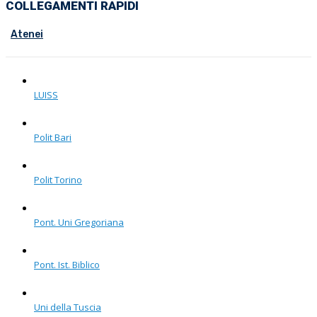
COLLEGAMENTI RAPIDI
Atenei
LUISS
Polit Bari
Polit Torino
Pont. Uni Gregoriana
Pont. Ist. Biblico
Uni della Tuscia