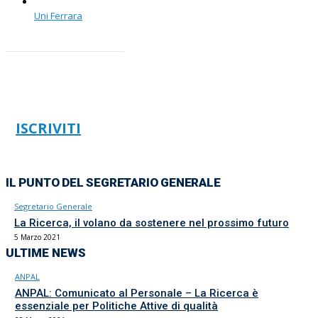
Uni Ferrara
ISCRIVITI
IL PUNTO DEL SEGRETARIO GENERALE
Segretario Generale
La Ricerca, il volano da sostenere nel prossimo futuro
5 Marzo 2021
ULTIME NEWS
ANPAL
ANPAL: Comunicato al Personale – La Ricerca è
essenziale per Politiche Attive di qualità