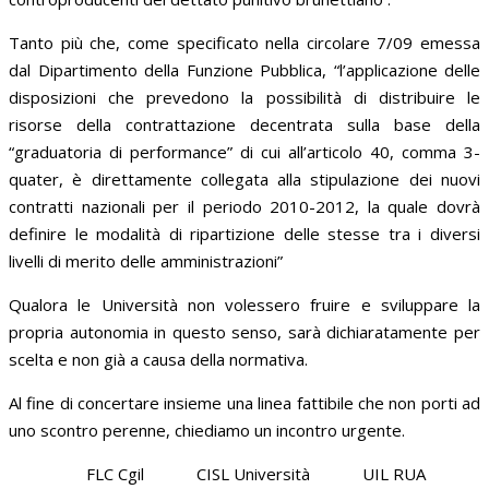
Tanto più che, come specificato nella circolare 7/09 emessa
dal Dipartimento della Funzione Pubblica, “l’applicazione delle
disposizioni che prevedono la possibilità di distribuire le
risorse della contrattazione decentrata sulla base della
“graduatoria di performance” di cui all’articolo 40, comma 3-
quater, è direttamente collegata alla stipulazione dei nuovi
contratti nazionali per il periodo 2010-2012, la quale dovrà
definire le modalità di ripartizione delle stesse tra i diversi
livelli di merito delle amministrazioni”
Qualora le Università non volessero fruire e sviluppare la
propria autonomia in questo senso, sarà dichiaratamente per
scelta e non già a causa della normativa.
Al fine di concertare insieme una linea fattibile che non porti ad
uno scontro perenne, chiediamo un incontro urgente.
FLC Cgil CISL Università UIL RUA