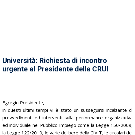
Università: Richiesta di incontro
urgente al Presidente della CRUI
Egregio Presidente,
in questi ultimi tempi vi è stato un susseguirsi incalzante di
provvedimenti ed interventi sulla performance organizzativa
ed individuale nel Pubblico Impiego come la Legge 150/2009,
la Legge 122/2010, le varie delibere della CIVIT, le circolari del