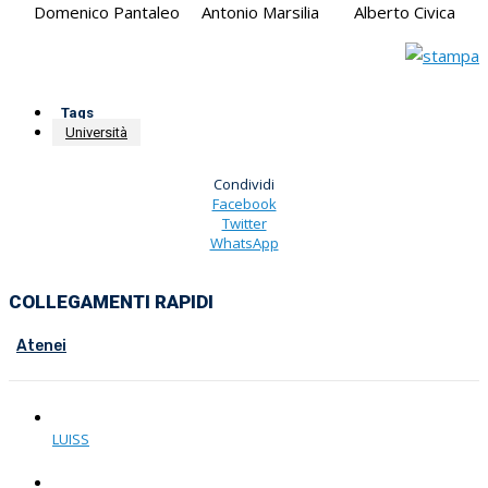
Domenico Pantaleo Antonio Marsilia Alberto Civica
Tags
Università
Condividi
Facebook
Twitter
WhatsApp
COLLEGAMENTI RAPIDI
Atenei
LUISS