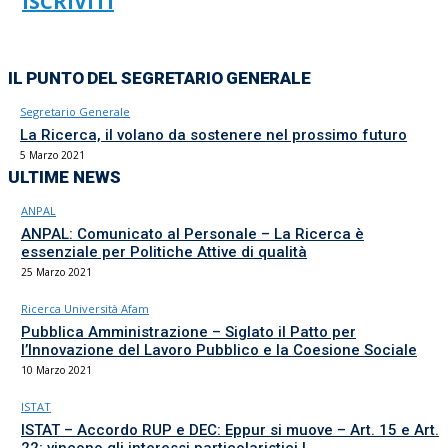
ISCRIVITI
IL PUNTO DEL SEGRETARIO GENERALE
Segretario Generale
La Ricerca, il volano da sostenere nel prossimo futuro
5 Marzo 2021
ULTIME NEWS
ANPAL
ANPAL: Comunicato al Personale – La Ricerca è
essenziale per Politiche Attive di qualità
25 Marzo 2021
Ricerca Università Afam
Pubblica Amministrazione – Siglato il Patto per
l’Innovazione del Lavoro Pubblico e la Coesione Sociale
10 Marzo 2021
ISTAT
ISTAT – Accordo RUP e DEC: Eppur si muove – Art. 15 e Art.