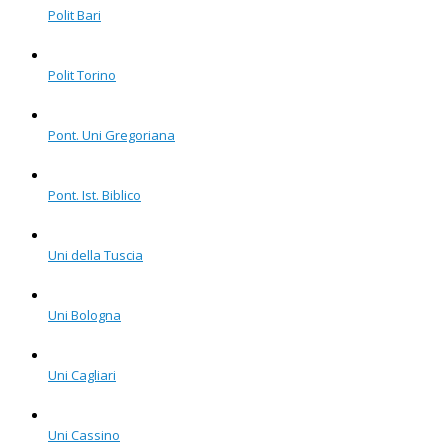
Polit Bari
Polit Torino
Pont. Uni Gregoriana
Pont. Ist. Biblico
Uni della Tuscia
Uni Bologna
Uni Cagliari
Uni Cassino